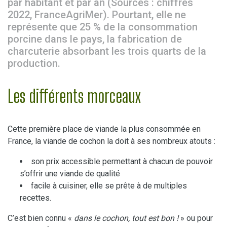
par habitant et par an (Sources : chiffres
2022, FranceAgriMer). Pourtant, elle ne
représente que 25 % de la consommation
porcine dans le pays, la fabrication de
charcuterie absorbant les trois quarts de la
production.
Les différents morceaux
Cette première place de viande la plus consommée en
France, la viande de cochon la doit à ses nombreux atouts :
son prix accessible permettant à chacun de pouvoir
s’offrir une viande de qualité
facile à cuisiner, elle se prête à de multiples
recettes.
C’est bien connu «
dans le cochon, tout est bon !
» ou pour