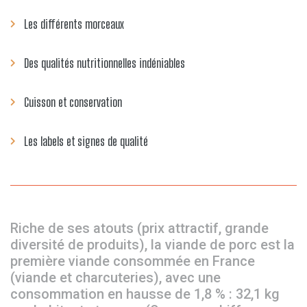
Les différents morceaux
Des qualités nutritionnelles indéniables
Cuisson et conservation
Les labels et signes de qualité
Riche de ses atouts (prix attractif, grande
diversité de produits), la viande de porc est la
première viande consommée en France
(viande et charcuteries), avec une
consommation en hausse de 1,8 % : 32,1 kg