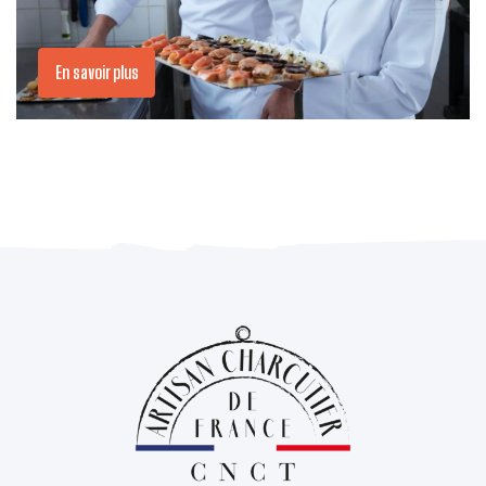
En savoir plus