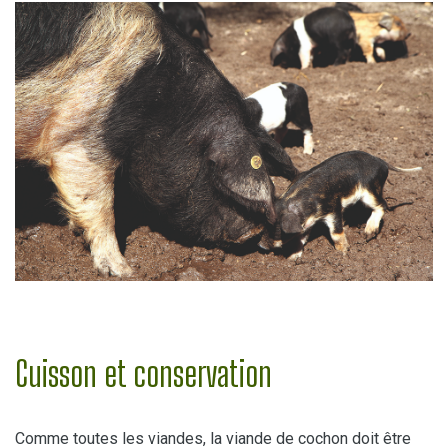
Cuisson et conservation
Comme toutes les viandes, la viande de cochon doit être