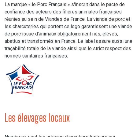
La marque « le Porc Français » s'inscrit dans le pacte de
confiance des acteurs des filières animales françaises
réunies au sein de Viandes de France. La viande de porc et
les charcuteries qui portent ce logo garantissent une viande
de porc issue d’animaux obligatoirement nés, élevés,
abattus et transformés en France. Le label assure aussi une
traçabilité totale de la viande ainsi que le strict respect des
normes sanitaires françaises.
Les élevages locaux
Nombreux sont les artisans charcutiers traiteurs qui