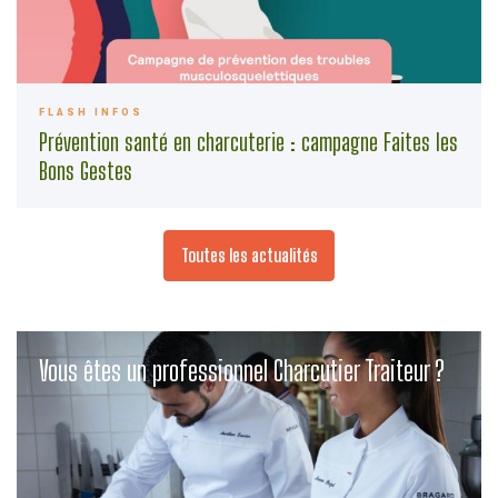
FLASH INFOS
Prévention santé en charcuterie : campagne Faites les
Bons Gestes
Toutes les actualités
Vous êtes un professionnel Charcutier Traiteur ?