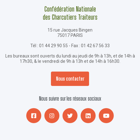
Confédération Nationale
des Charcutiers Traiteurs
15 rue Jacques Bingen
75017 PARIS
Tél : 01 44 29 90 55 - Fax : 01 42 67 56 33
Les bureaux sont ouverts du lundi au jeudi de 9h à 13h, et de 14h à
17h30, & le vendredi de 9h à 13h et de 14h à 16h30.
Nous contacter
Nous suivre sur les réseaux sociaux