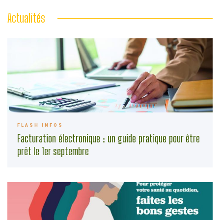
Actualités
FLASH INFOS
Facturation électronique : un guide pratique pour être
prêt le 1er septembre