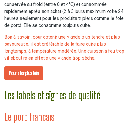
conservée au froid (entre 0 et 4°C) et consommée
rapidement après son achat (2 à 3 jours maximum voire 24
heures seulement pour les produits tripiers comme le foie
de porc). Elle se consomme toujours cuite.
Bon à savoir : pour obtenir une viande plus tendre et plus
savoureuse, il est préférable de la faire cuire plus
longtemps, à température modérée. Une cuisson à feu trop
vif aboutira en effet à une viande trop sèche.
Pour aller plus loin
Les labels et signes de qualité
Le porc français