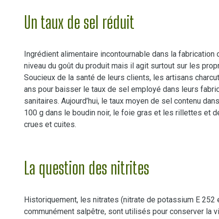
Un taux de sel réduit
Ingrédient alimentaire incontournable dans la fabrication d
niveau du goût du produit mais il agit surtout sur les prop
Soucieux de la santé de leurs clients, les artisans charc
ans pour baisser le taux de sel employé dans leurs fabr
sanitaires. Aujourd’hui, le taux moyen de sel contenu dans
100 g dans le boudin noir, le foie gras et les rillettes et
crues et cuites.
La question des nitrites
Historiquement, les nitrates (nitrate de potassium E 252 
communément salpêtre, sont utilisés pour conserver la via