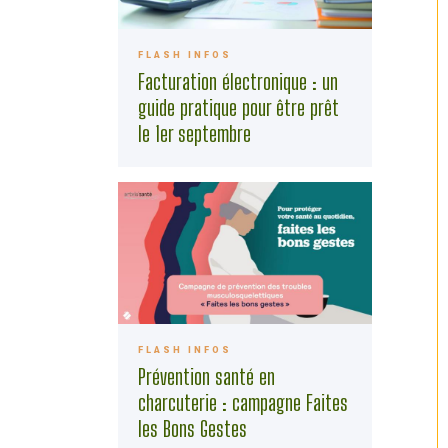
FLASH INFOS
Facturation électronique : un
guide pratique pour être prêt
le 1er septembre
FLASH INFOS
Prévention santé en
charcuterie : campagne Faites
les Bons Gestes