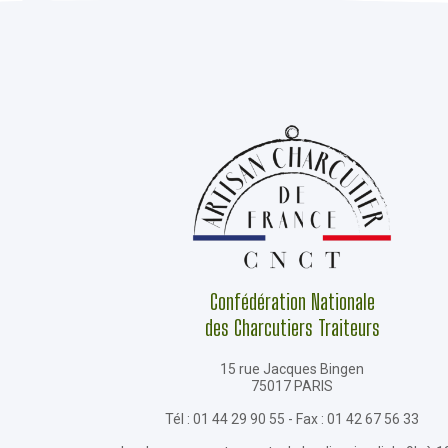
Confédération Nationale
des Charcutiers Traiteurs
15 rue Jacques Bingen
75017 PARIS
Tél : 01 44 29 90 55 - Fax : 01 42 67 56 33