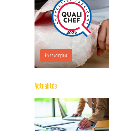
En savoir plus
Actualités