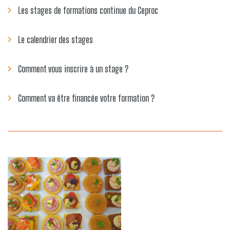
Les stages de formations continue du Ceproc
Le calendrier des stages
Comment vous inscrire à un stage ?
Comment va être financée votre formation ?