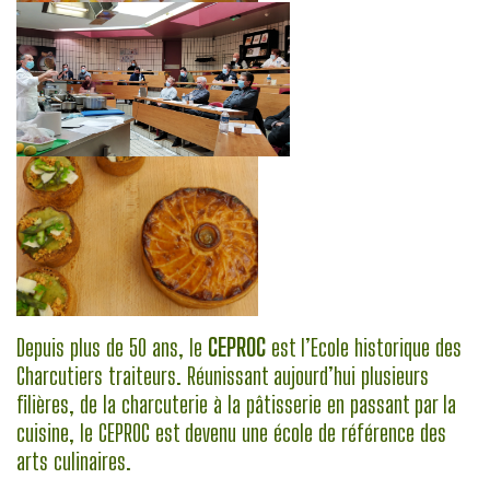
Depuis plus de 50 ans, le
CEPROC
est l’Ecole historique des
Charcutiers traiteurs. Réunissant aujourd’hui plusieurs
filières, de la charcuterie à la pâtisserie en passant par la
cuisine, le CEPROC est devenu une école de référence des
arts culinaires.