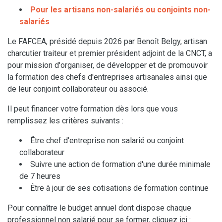
Pour les artisans non-salariés ou conjoints non-
salariés
Le FAFCEA, présidé depuis 2026 par Benoît Belgy, artisan
charcutier traiteur et premier président adjoint de la CNCT, a
pour mission d'organiser, de développer et de promouvoir
la formation des chefs d'entreprises artisanales ainsi que
de leur conjoint collaborateur ou associé.
Il peut financer votre formation dès lors que vous
remplissez les critères suivants :
Être chef d'entreprise non salarié ou conjoint
collaborateur
Suivre une action de formation d'une durée minimale
de 7 heures
Être à jour de ses cotisations de formation continue
Pour connaître le budget annuel dont dispose chaque
professionnel non salarié pour se former, cliquez ici :