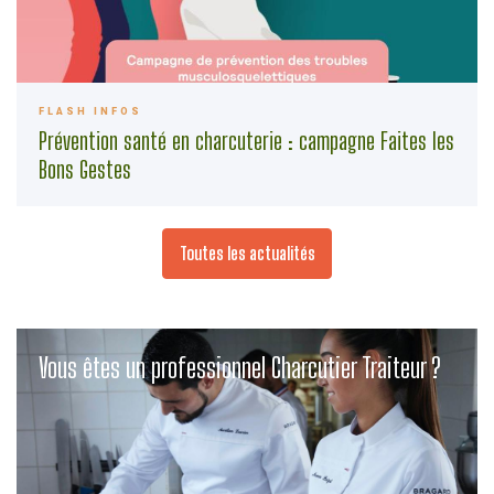
FLASH INFOS
Prévention santé en charcuterie : campagne Faites les
Bons Gestes
Toutes les actualités
Vous êtes un professionnel Charcutier Traiteur ?