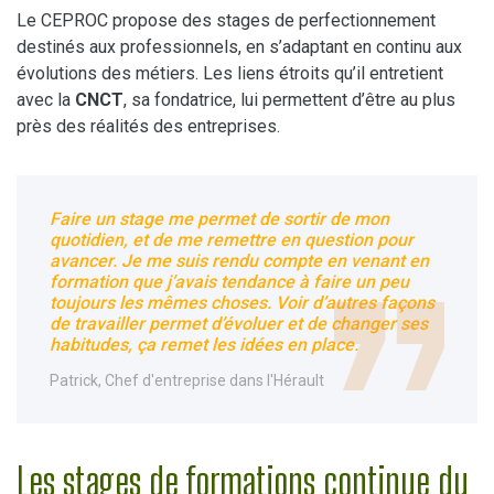
Le CEPROC propose des stages de perfectionnement
destinés aux professionnels, en s’adaptant en continu aux
évolutions des métiers. Les liens étroits qu’il entretient
avec la
CNCT
, sa fondatrice, lui permettent d’être au plus
près des réalités des entreprises.
Faire un stage me permet de sortir de mon
quotidien, et de me remettre en question pour
avancer. Je me suis rendu compte en venant en
formation que j’avais tendance à faire un peu
toujours les mêmes choses. Voir d’autres façons
de travailler permet d’évoluer et de changer ses
habitudes, ça remet les idées en place.
Patrick, Chef d'entreprise dans l'Hérault
Les stages de formations continue du