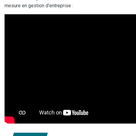
mesure en gestion d'entreprise :