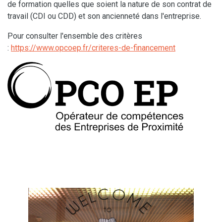
de formation quelles que soient la nature de son contrat de
travail (CDI ou CDD) et son ancienneté dans l'entreprise.
Pour consulter l'ensemble des critères
:
https://www.opcoep.fr/criteres-de-financement