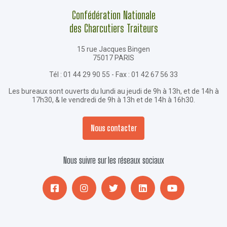
Confédération Nationale
des Charcutiers Traiteurs
15 rue Jacques Bingen
75017 PARIS
Tél : 01 44 29 90 55 - Fax : 01 42 67 56 33
Les bureaux sont ouverts du lundi au jeudi de 9h à 13h, et de 14h à
17h30, & le vendredi de 9h à 13h et de 14h à 16h30.
Nous contacter
Nous suivre sur les réseaux sociaux