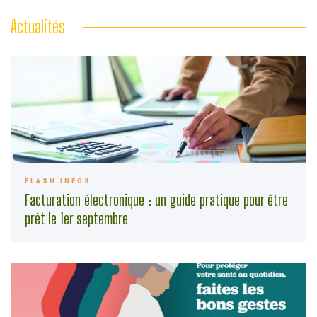
Actualités
FLASH INFOS
Facturation électronique : un guide pratique pour être
prêt le 1er septembre