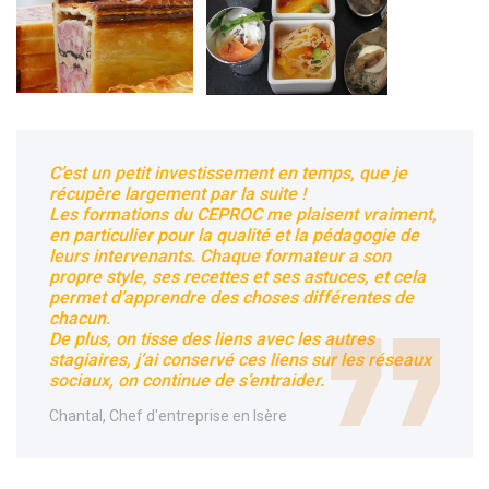
C’est un petit investissement en temps, que je
récupère largement par la suite !
Les formations du CEPROC me plaisent vraiment,
en particulier pour la qualité et la pédagogie de
leurs intervenants. Chaque formateur a son
propre style, ses recettes et ses astuces, et cela
permet d’apprendre des choses différentes de
chacun.
De plus, on tisse des liens avec les autres
stagiaires, j’ai conservé ces liens sur les réseaux
sociaux, on continue de s’entraider.
Chantal, Chef d'entreprise en Isère