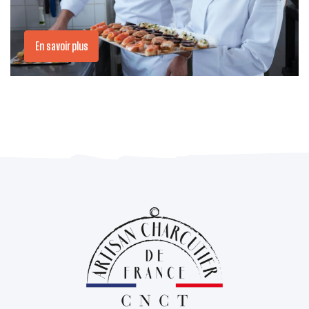
En savoir plus