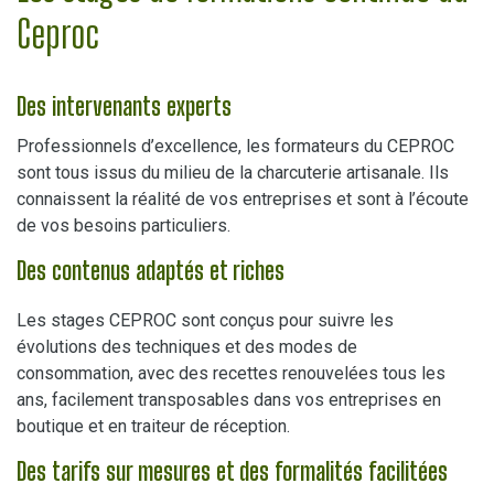
Ceproc
Des intervenants experts
Professionnels d’excellence, les formateurs du CEPROC
sont tous issus du milieu de la charcuterie artisanale. Ils
connaissent la réalité de vos entreprises et sont à l’écoute
de vos besoins particuliers.
Des contenus adaptés et riches
Les stages CEPROC sont conçus pour suivre les
évolutions des techniques et des modes de
consommation, avec des recettes renouvelées tous les
ans, facilement transposables dans vos entreprises en
boutique et en traiteur de réception.
Des tarifs sur mesures et des formalités facilitées