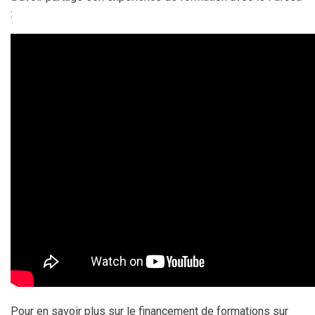
:
Pour en savoir plus sur le financement de formations sur