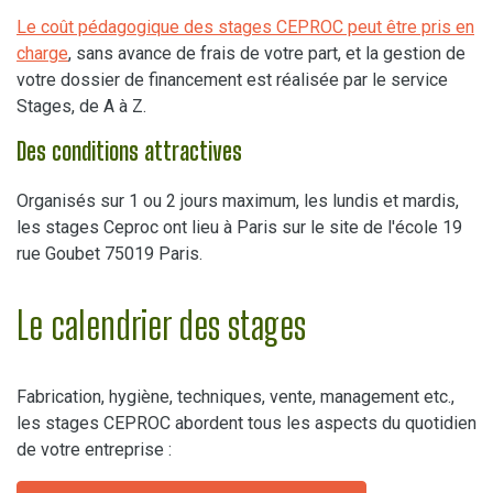
Le coût pédagogique des stages CEPROC peut être pris en
charge
, sans avance de frais de votre part, et la gestion de
votre dossier de financement est réalisée par le service
Stages, de A à Z.
Des conditions attractives
Organisés sur 1 ou 2 jours maximum, les lundis et mardis,
les stages Ceproc ont lieu à Paris sur le site de l'école 19
rue Goubet 75019 Paris.
Le calendrier des stages
Fabrication, hygiène, techniques, vente, management etc.,
les stages CEPROC abordent tous les aspects du quotidien
de votre entreprise :