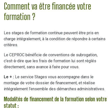
Comment va être financée votre
formation ?
Les stages de formation continue peuvent être pris en
charge intégralement, à la condition de répondre à certains
critères.
Le CEPROC bénéficie de conventions de subrogation,
c'est-à-dire que les frais de formation lui sont réglés
directement, sans avance à faire pour vous.
Le + :
Le service Stages vous accompagne dans le
montage de votre dossier de financement, et réalise
intégralement l’ensemble des démarches administratives.
Modalités de financement de la formation selon votre
statut :