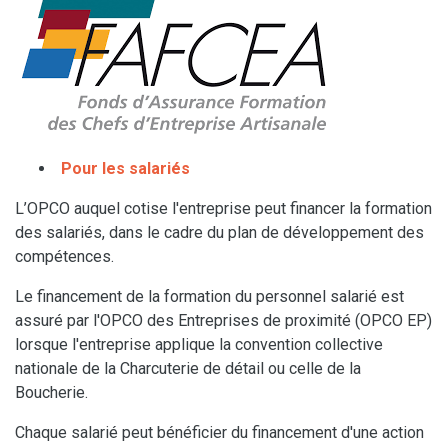
Pour les salariés
L’OPCO auquel cotise l'entreprise peut financer la formation
des salariés, dans le cadre du plan de développement des
compétences.
Le financement de la formation du personnel salarié est
assuré par l'OPCO des Entreprises de proximité (OPCO EP)
lorsque l'entreprise applique la convention collective
nationale de la Charcuterie de détail ou celle de la
Boucherie.
Chaque salarié peut bénéficier du financement d'une action