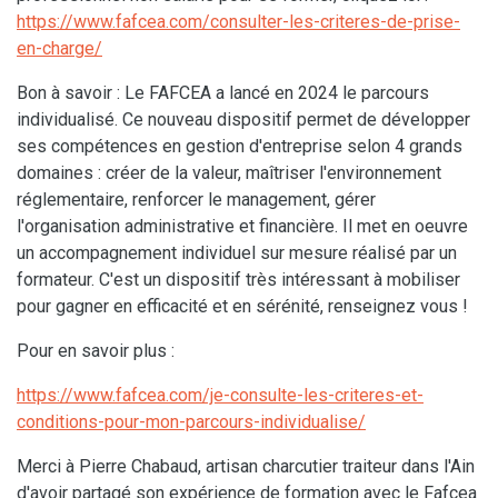
https://www.fafcea.com/consulter-les-criteres-de-prise-
en-charge/
Bon à savoir : Le FAFCEA a lancé en 2024 le parcours
individualisé. Ce nouveau dispositif permet de développer
ses compétences en gestion d'entreprise selon 4 grands
domaines : créer de la valeur, maîtriser l'environnement
réglementaire, renforcer le management, gérer
l'organisation administrative et financière. Il met en oeuvre
un accompagnement individuel sur mesure réalisé par un
formateur. C'est un dispositif très intéressant à mobiliser
pour gagner en efficacité et en sérénité, renseignez vous !
Pour en savoir plus :
https://www.fafcea.com/je-consulte-les-criteres-et-
conditions-pour-mon-parcours-individualise/
Merci à Pierre Chabaud, artisan charcutier traiteur dans l'Ain
d'avoir partagé son expérience de formation avec le Fafcea